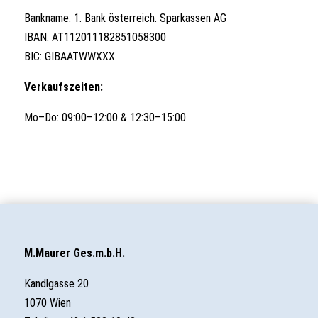
Bankname: 1. Bank österreich. Sparkassen AG
IBAN: AT112011182851058300
BIC: GIBAATWWXXX
Verkaufszeiten:
Mo–Do: 09:00–12:00 & 12:30–15:00
M.Maurer Ges.m.b.H.
Kandlgasse 20
1070 Wien