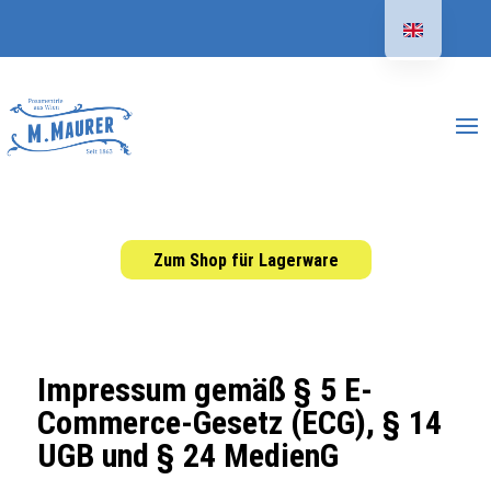
Zum Shop für Lagerware
Impressum gemäß § 5 E-
Commerce-Gesetz (ECG), § 14
UGB und § 24 MedienG