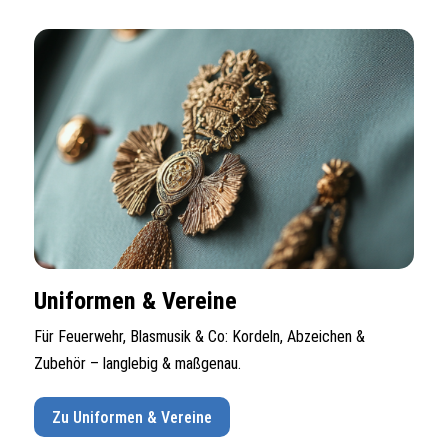
Uniformen & Vereine
Für Feuerwehr, Blasmusik & Co: Kordeln, Abzeichen &
Zubehör – langlebig & maßgenau.
Zu Uniformen & Vereine