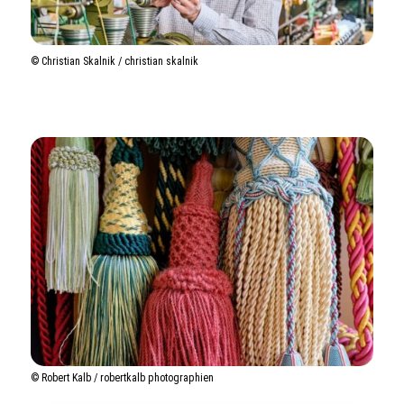
©️ Christian Skalnik / christian skalnik
© Robert Kalb / robertkalb photographien