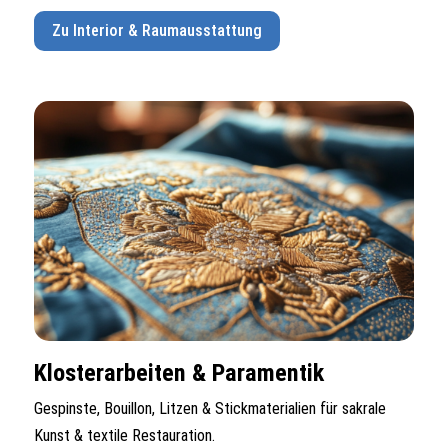
Zu Interior & Raumausstattung
Klosterarbeiten & Paramentik
Gespinste, Bouillon, Litzen & Stickmaterialien für sakrale
Kunst & textile Restauration.