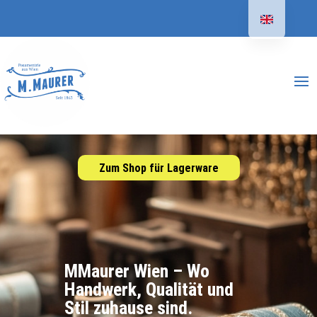
Zum Shop für Lagerware
MMaurer Wien – Wo
Handwerk, Qualität und
Stil zuhause sind.