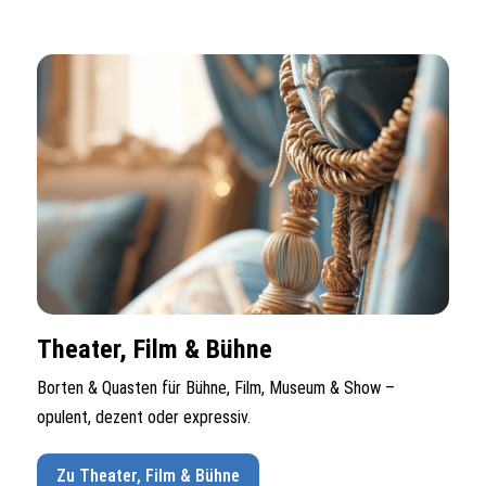
Theater, Film & Bühne
Borten & Quasten für Bühne, Film, Museum & Show –
opulent, dezent oder expressiv.
Zu Theater, Film & Bühne