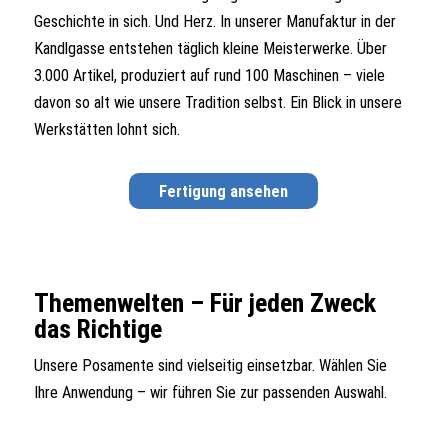
Geschichte in sich. Und Herz. In unserer Manufaktur in der
Kandlgasse entstehen täglich kleine Meisterwerke. Über
3.000 Artikel, produziert auf rund 100 Maschinen – viele
davon so alt wie unsere Tradition selbst. Ein Blick in unsere
Werkstätten lohnt sich.
Fertigung ansehen
Themenwelten – Für jeden Zweck
das Richtige
Unsere Posamente sind vielseitig einsetzbar. Wählen Sie
Ihre Anwendung – wir führen Sie zur passenden Auswahl.