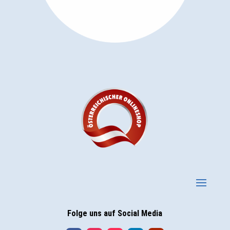
Folge uns auf Social Media