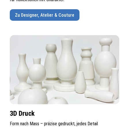
Zu Designer, Atelier & Couture
3D Druck
Form nach Mass – präzise gedruckt, jedes Detail