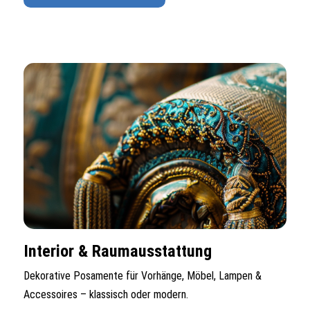
Interior & Raumausstattung
Dekorative Posamente für Vorhänge, Möbel, Lampen &
Accessoires – klassisch oder modern.