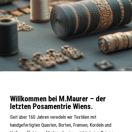
Willkommen bei M.Maurer – der
letzten Posamentrie Wiens.
Seit über 160 Jahren veredeln wir Textilien mit
handgefertigten Quasten, Borten, Fransen, Kordeln und