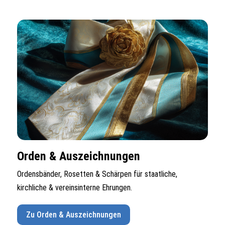
Orden & Auszeichnungen
Ordensbänder, Rosetten & Schärpen für staatliche,
kirchliche & vereinsinterne Ehrungen.
Zu Orden & Auszeichnungen