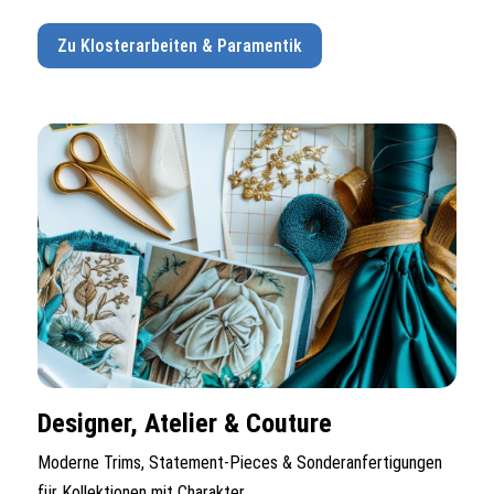
Zu Klosterarbeiten & Paramentik
Designer, Atelier & Couture
Moderne Trims, Statement-Pieces & Sonderanfertigungen
für Kollektionen mit Charakter.