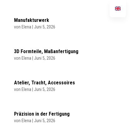
Manufakturwerk
von
Elena
|
Juni 5, 2026
3D Formteile, Maßanfertigung
von
Elena
|
Juni 5, 2026
Atelier, Tracht, Accessoires
von
Elena
|
Juni 5, 2026
Präzision in der Fertigung
von
Elena
|
Juni 5, 2026