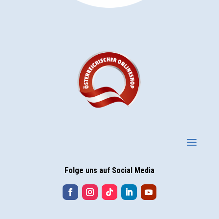
Folge uns auf Social Media