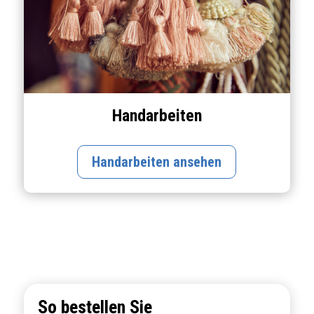
Handarbeiten
Handarbeiten ansehen
So bestellen Sie