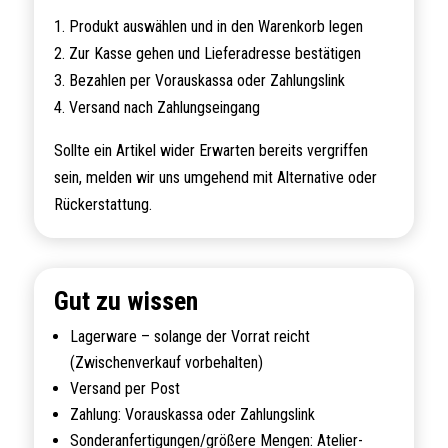
1. Produkt auswählen und in den Warenkorb legen
2. Zur Kasse gehen und Lieferadresse bestätigen
3. Bezahlen per Vorauskassa oder Zahlungslink
4. Versand nach Zahlungseingang
Sollte ein Artikel wider Erwarten bereits vergriffen
sein, melden wir uns umgehend mit Alternative oder
Rückerstattung.
Gut zu wissen
Lagerware – solange der Vorrat reicht
(Zwischenverkauf vorbehalten)
Versand per Post
Zahlung: Vorauskassa oder Zahlungslink
Sonderanfertigungen/größere Mengen: Atelier-