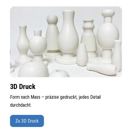
3D Druck
Form nach Mass – präzise gedruckt, jedes Detail
durchdacht.
Zu 3D Druck