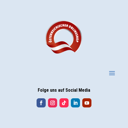
Folge uns auf Social Media