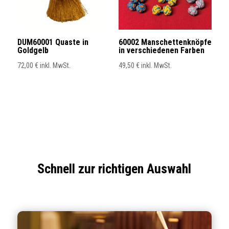
DUM60001 Quaste in
60002 Manschettenknöpfe
Goldgelb
in verschiedenen Farben
72,00
€
inkl. MwSt.
49,50
€
inkl. MwSt.
Schnell zur richtigen Auswahl