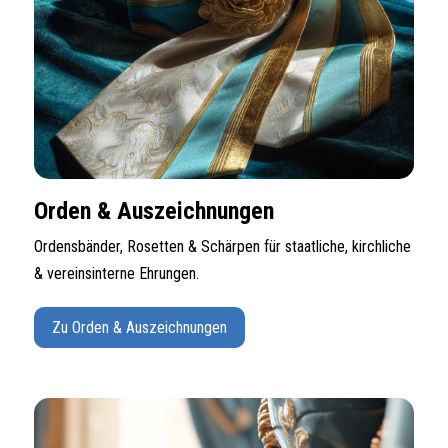
Orden & Auszeichnungen
Ordensbänder, Rosetten & Schärpen für staatliche, kirchliche
& vereinsinterne Ehrungen.
Zu Orden & Auszeichnungen