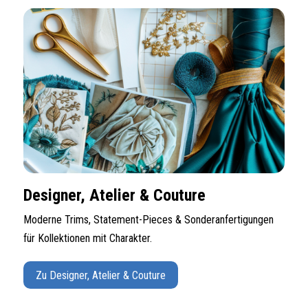
Designer, Atelier & Couture
Moderne Trims, Statement-Pieces & Sonderanfertigungen
für Kollektionen mit Charakter.
Zu Designer, Atelier & Couture