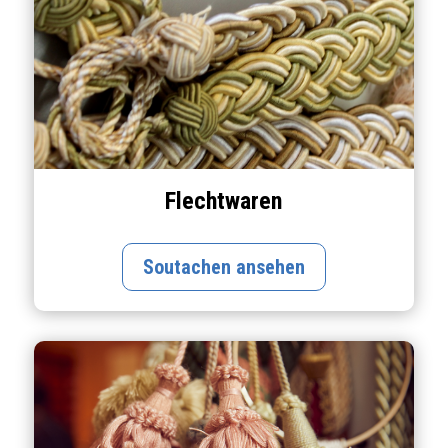
Flechtwaren
Soutachen ansehen