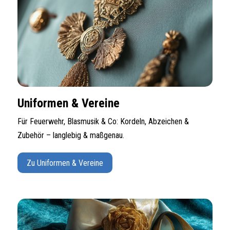
Uniformen & Vereine
Für Feuerwehr, Blasmusik & Co: Kordeln, Abzeichen &
Zubehör – langlebig & maßgenau.
Zu Uniformen & Vereine