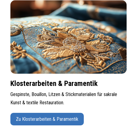
Klosterarbeiten & Paramentik
Gespinste, Bouillon, Litzen & Stickmaterialien für sakrale
Kunst & textile Restauration.
Zu Klosterarbeiten & Paramentik