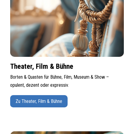
Theater, Film & Bühne
Borten & Quasten für Bühne, Film, Museum & Show –
opulent, dezent oder expressiv.
Zu Theater, Film & Bühne