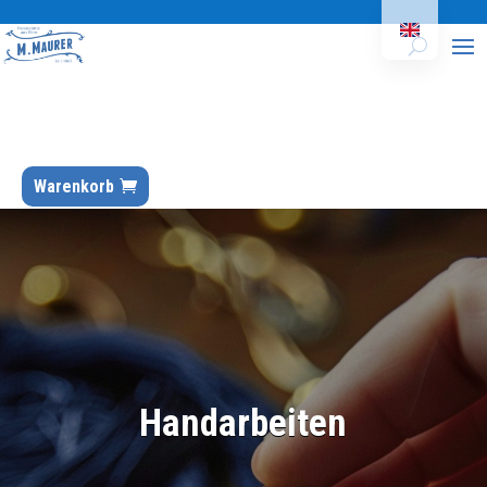
Warenkorb
Handarbeiten