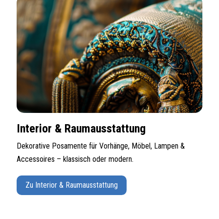
Interior & Raumausstattung
Dekorative Posamente für Vorhänge, Möbel, Lampen &
Accessoires – klassisch oder modern.
Zu Interior & Raumausstattung