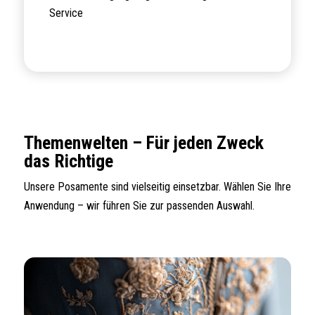
Service
Themenwelten – Für jeden Zweck
das Richtige
Unsere Posamente sind vielseitig einsetzbar. Wählen Sie Ihre
Anwendung – wir führen Sie zur passenden Auswahl.